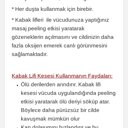
* Her duşta kullanmak için birebir.
* Kabak lifleri ile vücudunuza yaptığınız
masaj peeling etkisi yaratarak
gözeneklerin açılmasını ve cildinizin daha
fazla oksijen emerek canlı görünmesini
sağlamaktadır.
Kabak Lifi Kesesi Kullanmanın Faydaları:
Ölü derilerden arındırır. Kabak lifi
kesesi vücuda uygulandığında peeling
etkisi yaratarak ölü deriyi söküp atar.
Böylece daha pürüzsüz bir cilde
kavuşmak mümkün olur
Kan dolaşımını hızlandırır ve bu