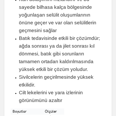
sayede bilhasa kalça bölgesinde
yoğunlaşan selülit oluşumlarının
önüne geçer ve var olan selülitlerin
geçmesini sağlar
Batık tedavisinde etkili bir çözümdür;
ağda sonrası ya da jilet sonrası kıl
dönmesi, batık gibi sorunların
tamamen ortadan kaldırılmasında
yüksek etkili bir çözüm yoludur.
Sivilcelerin geçirilmesinde yüksek
etkilidir.
Cilt lekelerini ve yara izlerinin
görünümünü azaltır
Boyutlar
Ölçüler